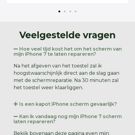
Veelgestelde vragen
Hoe veel tijd kost het om het scherm van
mijn iPhone 7 te laten repareren?
Na het afgeven van het toestel zal ik
hoogstwaarschijnlijk direct aan de slag gaan
met de schermreparatie. Na 30 minuten zal
het toestel weer klaarliggen.
Is een kapot iPhone scherm gevaarlijk?
Kan ik vandaag nog mijn iPhone 7 scherm
laten repareren?
Bekijk bovenaan deze pagina even mijn