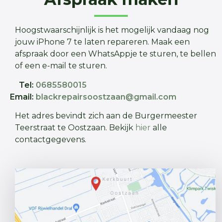
Hoogstwaarschijnlijk is het mogelijk vandaag nog
jouw iPhone 7 te laten repareren. Maak een
afspraak door een WhatsAppje te sturen, te bellen
of een e-mail te sturen.
Tel:
0685580015
Email:
blackrepairsoostzaan@gmail.com
Het adres bevindt zich aan de Burgermeester
Teerstraat te Oostzaan. Bekijk
hier
alle
contactgegevens.