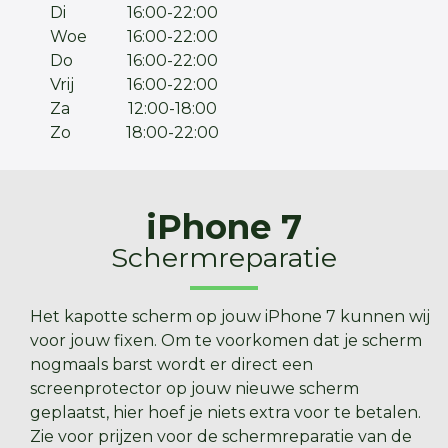
Di
16:00-22:00
Woe
16:00-22:00
Do
16:00-22:00
Vrij
16:00-22:00
Za
12:00-18:00
Zo
18:00-22:00
iPhone 7
Schermreparatie
Het kapotte scherm op jouw iPhone 7 kunnen wij
voor jouw fixen. Om te voorkomen dat je scherm
nogmaals barst wordt er direct een
screenprotector op jouw nieuwe scherm
geplaatst, hier hoef je niets extra voor te betalen.
Zie voor prijzen voor de schermreparatie van de