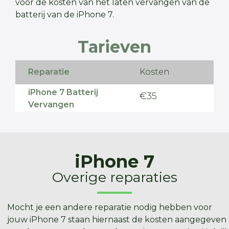
voor de kosten van het laten vervangen van de
batterij van de iPhone 7.
Tarieven
Reparatie
Kosten
iPhone 7 Batterij
€35
Vervangen
iPhone 7
Overige reparaties
Mocht je een andere reparatie nodig hebben voor
jouw iPhone 7 staan hiernaast de kosten aangegeven