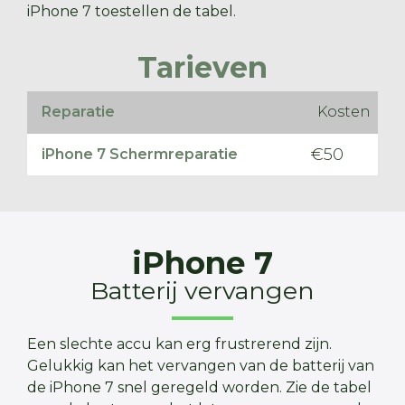
iPhone 7 toestellen de tabel.
Tarieven
Reparatie
Kosten
€50
iPhone 7 Schermreparatie
iPhone 7
Batterij vervangen
Een slechte accu kan erg frustrerend zijn.
Gelukkig kan het vervangen van de batterij van
de iPhone 7 snel geregeld worden. Zie de tabel