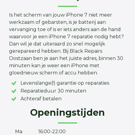
Is het scherm van jouw iPhone 7 niet meer
werkzaam of gebarsten, is je batterij aan
vervanging toe of is er iets anders aan de hand
waarvoor je een iPhone 7 reparatie nodig hebt?
Dan wil je dat uiteraard zo snel mogelijk
gerepareerd hebben. Bij Black Repairs
Oostzaan ben je aan het juiste adres, binnen 30
minuten kan je weer een iPhone met
gloednieuw scherm of accu hebben.
Levenslange(!) garantie op reparaties
Reparatieduur 30 minuten
Achteraf betalen
Openingstijden
Ma
16:00-22:00