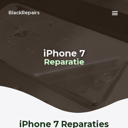
BlackRepairs
iPhone 7
Reparatie
iPhone 7 Reparaties