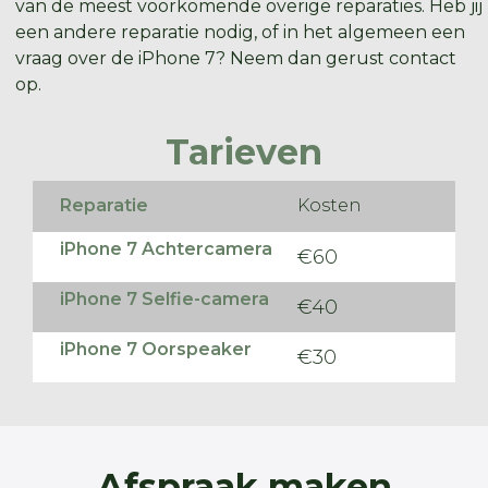
van de meest voorkomende overige reparaties. Heb jij
een andere reparatie nodig, of in het algemeen een
vraag over de iPhone 7? Neem dan gerust contact
op.
Tarieven
Reparatie
Kosten
iPhone 7 Achtercamera
€60
iPhone 7 Selfie-camera
€40
iPhone 7 Oorspeaker
€30
Afspraak maken