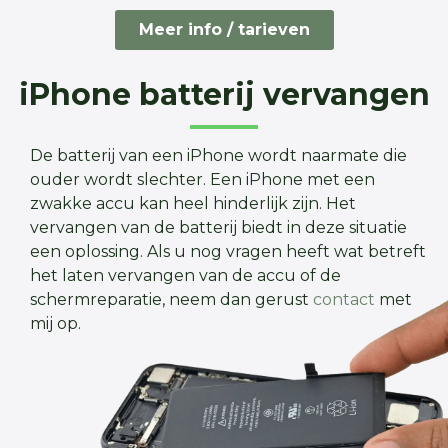
Meer info / tarieven
iPhone batterij vervangen
De batterij van een iPhone wordt naarmate die
ouder wordt slechter. Een iPhone met een
zwakke accu kan heel hinderlijk zijn. Het
vervangen van de batterij biedt in deze situatie
een oplossing. Als u nog vragen heeft wat betreft
het laten vervangen van de accu of de
schermreparatie, neem dan gerust
contact
met
mij op.