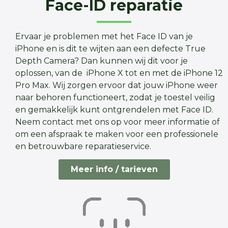
Face-ID reparatie
Ervaar je problemen met het Face ID van je
iPhone en is dit te wijten aan een defecte True
Depth Camera? Dan kunnen wij dit voor je
oplossen, van de iPhone X tot en met de iPhone 12
Pro Max. Wij zorgen ervoor dat jouw iPhone weer
naar behoren functioneert, zodat je toestel veilig
en gemakkelijk kunt ontgrendelen met Face ID.
Neem contact met ons op voor meer informatie of
om een afspraak te maken voor een professionele
en betrouwbare reparatieservice.
Meer info / tarieven