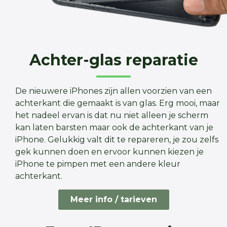
Achter-glas reparatie
De nieuwere iPhones zijn allen voorzien van een
achterkant die gemaakt is van glas. Erg mooi, maar
het nadeel ervan is dat nu niet alleen je scherm
kan laten barsten maar ook de achterkant van je
iPhone. Gelukkig valt dit te repareren, je zou zelfs
gek kunnen doen en ervoor kunnen kiezen je
iPhone te pimpen met een andere kleur
achterkant.
Meer info / tarieven