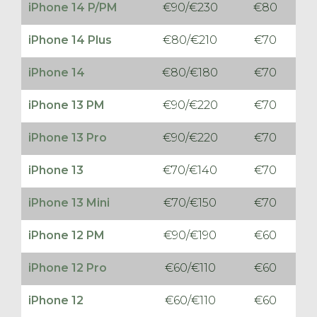
iPhone 14 P/PM
€90/€230
€80
iPhone 14 Plus
€80/€210
€70
iPhone 14
€80/€180
€70
iPhone 13 PM
€90/€220
€70
iPhone 13 Pro
€90/€220
€70
iPhone 13
€70/€140
€70
iPhone 13 Mini
€70/€150
€70
iPhone 12 PM
€90/€190
€60
iPhone 12 Pro
€60/€110
€60
iPhone 12
€60/€110
€60