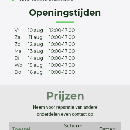
Openingstijden
Vr
10 aug
12:00-17:00
Za
11 aug
10:00-17:00
Zo
12 aug
10:00-17:00
Ma
13 aug
10:00-17:00
Di
14 aug
10:00-17:00
Wo
15 aug
10:00-17:00
Do
16 aug
10:00-12:00
Prijzen
Neem voor reparatie van andere
onderdelen even contact op
Scherm
Toestel
Batterij