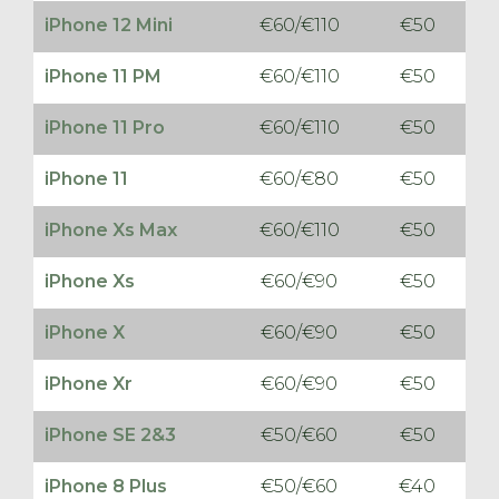
iPhone 12 Mini
€60/€110
€50
iPhone 11 PM
€60/€110
€50
iPhone 11 Pro
€60/€110
€50
iPhone 11
€60/€80
€50
iPhone Xs Max
€60/€110
€50
iPhone Xs
€60/€90
€50
iPhone X
€60/€90
€50
iPhone Xr
€60/€90
€50
iPhone SE 2&3
€50/€60
€50
iPhone 8 Plus
€50/€60
€40