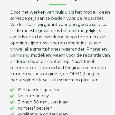
Door het werken van huis uit is het mogelijk een
scherpe prijs aan te bieden voor de reparaties.
Verder staan wij garant voor een goede service.
In de meeste gevallen is het ook mogelijk ´s
avonds en in het weekend langs te komen, zie
openingstijden. Wij voeren reparaties uit aan
vrijwel alle smartphones, waaronder iPhone en
Samsung
modellen. Neem voor de reparatie van
andere modellen
contact
op. Naast Incell
schermen en Refurbished Originele schermen
kunnen wij ook originele, en OLED (hoogste
non-originele kwaliteit) schermen plaatsen.
12 maanden garantie
No cure no pay
Binnen 30 minuten klaar
Achteraf betalen
Kwalitatieve onderdelen