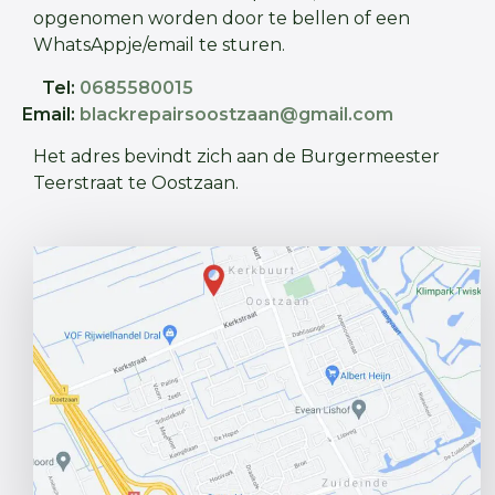
opgenomen worden door te bellen of een
WhatsAppje/email te sturen.
Tel:
0685580015
Email:
blackrepairsoostzaan@gmail.com
Het adres bevindt zich aan de Burgermeester
Teerstraat te Oostzaan.