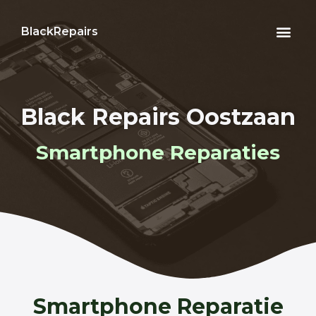
BlackRepairs
Black Repairs Oostzaan
Smartphone Reparaties
Smartphone Reparatie