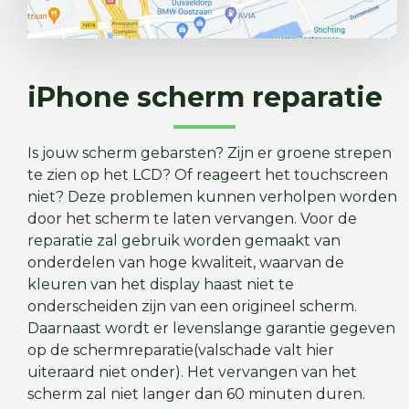
iPhone scherm reparatie
Is jouw scherm gebarsten? Zijn er groene strepen
te zien op het LCD? Of reageert het touchscreen
niet? Deze problemen kunnen verholpen worden
door het scherm te laten vervangen. Voor de
reparatie zal gebruik worden gemaakt van
onderdelen van hoge kwaliteit, waarvan de
kleuren van het display haast niet te
onderscheiden zijn van een origineel scherm.
Daarnaast wordt er levenslange garantie gegeven
op de schermreparatie(valschade valt hier
uiteraard niet onder). Het vervangen van het
scherm zal niet langer dan 60 minuten duren.